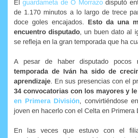
El
guardameta de O Morrazo
disputó ent
de 1.170 minutos a lo largo de trece pa
doce goles encajados.
Esto da una m
encuentro disputado
, un buen dato al 
se refleja en la gran temporada que ha cuaj
A pesar de haber disputado pocos m
temporada de Iván ha sido de creci
aprendizaje
. En sus presencias con el p
34 convocatorias con los mayores y le
en Primera División
, convirtiéndose e
joven en hacerlo con el Celta en Primera 
En las veces que estuvo con el fil