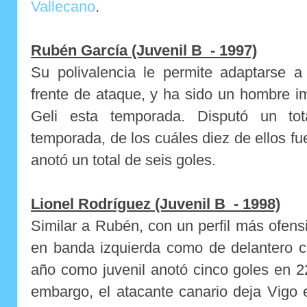
Vallecano
.
Rubén García (Juvenil B - 1997)
Su polivalencia le permite adaptarse a
frente de ataque, y ha sido un hombre i
Geli esta temporada. Disputó un tot
temporada, de los cuáles diez de ellos fu
anotó un total de seis goles.
Lionel Rodríguez (Juvenil B - 1998)
Similar a Rubén, con un perfil más ofens
en banda izquierda como de delantero c
año como juvenil anotó cinco goles en 2
embargo, el atacante canario deja Vigo 