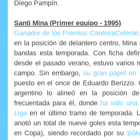
Diego Pampín.
Santi Mina (Primer equipo - 1995)
Ganador de los Premios CanteiraCeleste
en la posición de delantero centro, Mina
bandas esta temporada. Con ficha defin
desde el pasado verano, estuvo varios 
campo. Sin embargo,
su gran papel en
puesto en el once de Eduardo Berizzo. 
argentino lo alineó en la posición d
frecuentada para él, donde
ha sido una 
Liga
en el último tramo de temporada. La
anotó un total de nueve goles esta temp
en Copa), siendo recordado por su
'pók