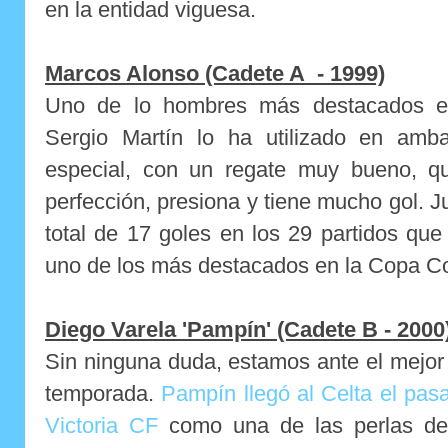
en la entidad viguesa.
Marcos Alonso (Cadete A - 1999)
Uno de lo hombres más destacados e
Sergio Martín lo ha utilizado en am
especial, con un regate muy bueno, q
perfección, presiona y tiene mucho gol.
total de 17 goles en los 29 partidos que
uno de los más destacados en la Copa Co
Diego Varela 'Pampín' (Cadete B - 2000
Sin ninguna duda, estamos ante el mejor 
temporada.
Pampín llegó al Celta el pas
Victoria CF
como una de las perlas del