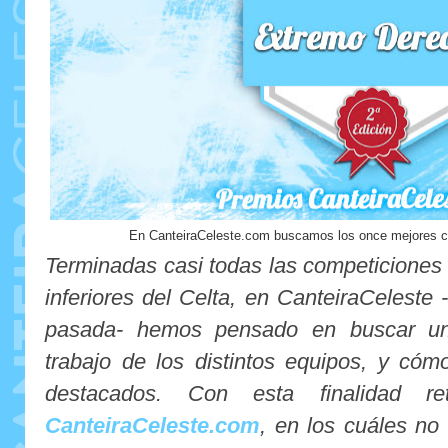
En CanteiraCeleste.com buscamos los once mejores c
Terminadas casi todas las competiciones o
inferiores del Celta, en CanteiraCeleste 
pasada- hemos pensado en buscar una
trabajo de los distintos equipos, y có
destacados. Con esta finalidad 
CanteiraCeleste.com
, en los cuáles no