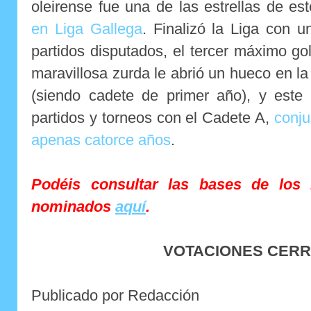
oleirense fue una de las estrellas de es
en Liga Gallega
. Finalizó la Liga con u
partidos disputados, el tercer máximo go
maravillosa zurda le abrió un hueco en l
(siendo cadete de primer año), y este
partidos y torneos con el Cadete A,
conju
apenas catorce años
.
Podéis consultar las bases de los
nominados
aquí
.
VOTACIONES CER
Publicado por Redacción