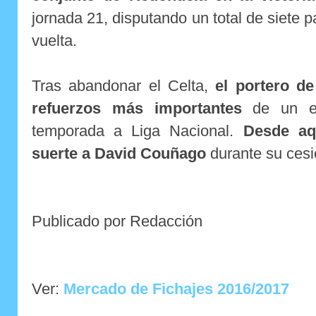
jornada 21, disputando un total de siete 
vuelta.
Tras abandonar el Celta,
el portero d
refuerzos más importantes
de un eq
temporada a Liga Nacional.
Desde aq
suerte a David Couñago
durante su cesi
Publicado por Redacción
Ver:
Mercado de Fichajes 2016/2017