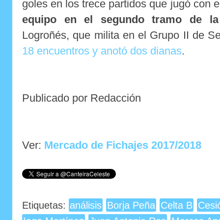
goles en los trece partidos que jugó con el 
equipo en el segundo tramo de la
Logroñés, que milita en el Grupo II de 
18 encuentros y anotó dos dianas
.
Publicado por Redacción
Ver:
Mercado de Fichajes 2017/2018
Etiquetas:
análisis
Borja Peña
Celta B
Cesi