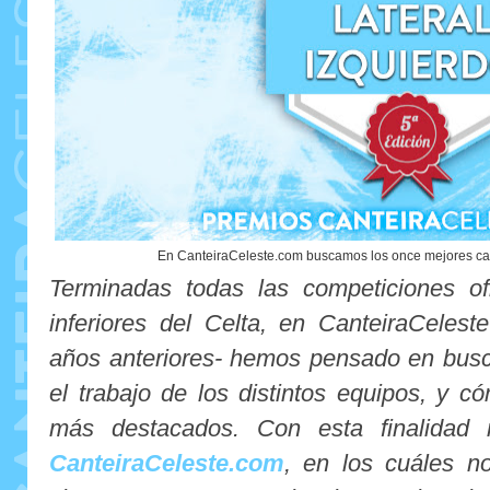
En CanteiraCeleste.com buscamos los once mejores ca
Terminadas todas las competiciones ofi
inferiores del Celta, en CanteiraCelest
años anteriores- hemos pensado en busc
el trabajo de los distintos equipos, y 
más destacados. Con esta finalidad
CanteiraCeleste.com
, en los cuáles n