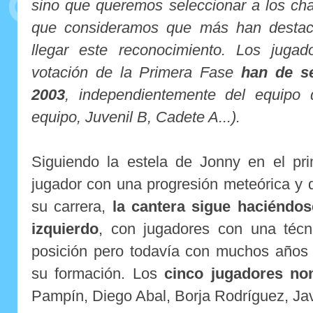
sino que queremos seleccionar a los ch
que consideramos que más han destac
llegar este reconocimiento. Los juga
votación de la Primera Fase
han de s
2003
, independientemente del equipo 
equipo, Juvenil B, Cadete A...).
Siguiendo la estela de Jonny en el pri
jugador con una progresión meteórica y 
su carrera,
la cantera sigue haciéndose
izquierdo
, con jugadores con una técn
posición pero todavía con muchos años 
su formación. Los
cinco jugadores no
Pampín, Diego Abal, Borja Rodríguez, Ja