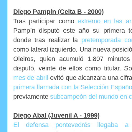
Diego Pampín (Celta B - 2000)
Tras participar como
extremo en las an
Pampín disputó este año su primera t
donde tras realizar la
pretemporada co
como lateral izquierdo. Una nueva posició
Oleiros, quien acumuló 1.807 minutos
disputó, veinte de ellos como titular. 
mes de abril
evitó que alcanzara una cifr
primera llamada con la Selección Españo
previamente
subcampeón del mundo en c
Diego Abal (Juvenil A - 1999)
El defensa pontevedrés llegaba 