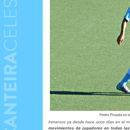
Pedro Posada es la
Inmersos ya desde hace unos días en el m
movimientos de jugadores en todas las 